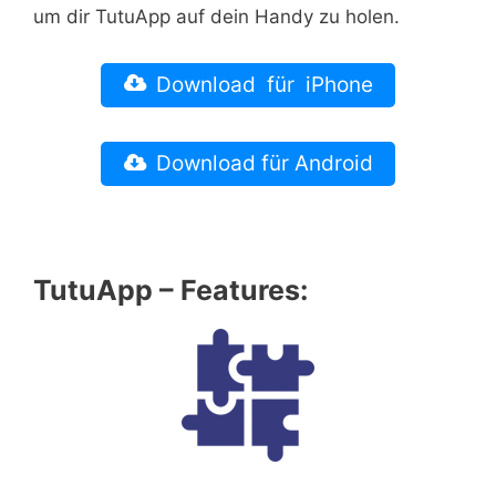
um dir TutuApp auf dein Handy zu holen.
Download für iPhone
Download für Android
TutuApp – Features: