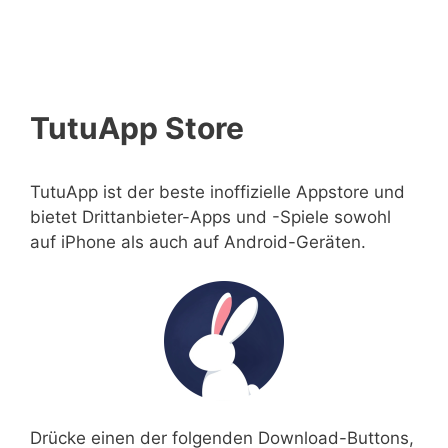
TutuApp Store
TutuApp ist der beste inoffizielle Appstore und
bietet Drittanbieter-Apps und -Spiele sowohl
auf iPhone als auch auf Android-Geräten.
Drücke einen der folgenden Download-Buttons,