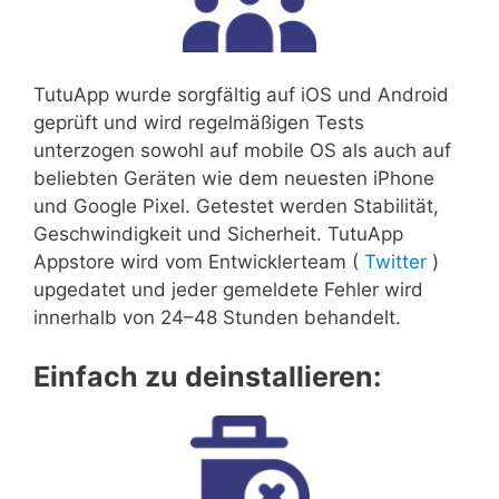
TutuApp wurde sorgfältig auf iOS und Android
geprüft und wird regelmäßigen Tests
unterzogen sowohl auf mobile OS als auch auf
beliebten Geräten wie dem neuesten iPhone
und Google Pixel. Getestet werden Stabilität,
Geschwindigkeit und Sicherheit. TutuApp
Appstore wird vom Entwicklerteam (
Twitter
)
upgedatet und jeder gemeldete Fehler wird
innerhalb von 24–48 Stunden behandelt.
Einfach zu deinstallieren: