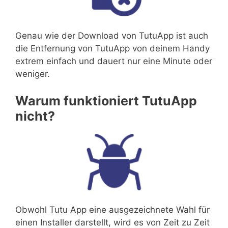
Genau wie der Download von TutuApp ist auch
die Entfernung von TutuApp von deinem Handy
extrem einfach und dauert nur eine Minute oder
weniger.
Warum funktioniert TutuApp
nicht?
Obwohl Tutu App eine ausgezeichnete Wahl für
einen Installer darstellt, wird es von Zeit zu Zeit