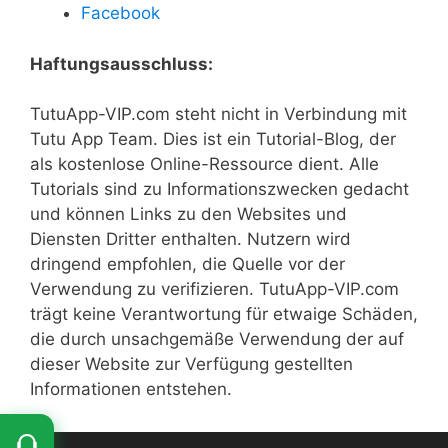
Facebook
Haftungsausschluss:
TutuApp-VIP.com steht nicht in Verbindung mit
Tutu App Team. Dies ist ein Tutorial-Blog, der
als kostenlose Online-Ressource dient. Alle
Tutorials sind zu Informationszwecken gedacht
und können Links zu den Websites und
Diensten Dritter enthalten. Nutzern wird
dringend empfohlen, die Quelle vor der
Verwendung zu verifizieren. TutuApp-VIP.com
trägt keine Verantwortung für etwaige Schäden,
die durch unsachgemäße Verwendung der auf
dieser Website zur Verfügung gestellten
Informationen entstehen.