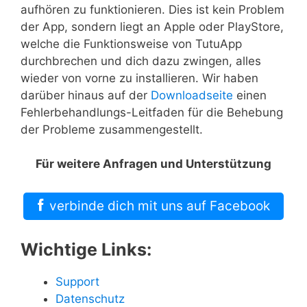
aufhören zu funktionieren. Dies ist kein Problem
der App, sondern liegt an Apple oder PlayStore,
welche die Funktionsweise von TutuApp
durchbrechen und dich dazu zwingen, alles
wieder von vorne zu installieren. Wir haben
darüber hinaus auf der
Downloadseite
einen
Fehlerbehandlungs-Leitfaden für die Behebung
der Probleme zusammengestellt.
Für weitere Anfragen und Unterstützung
verbinde dich mit uns auf Facebook
Wichtige Links:
Support
Datenschutz