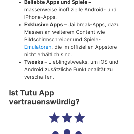
Beliebte Apps und Spiele –
massenweise inoffizielle Android- und
iPhone-Apps.
Exklusive Apps –
Jailbreak-Apps, dazu
Massen an weiterem Content wie
Bildschirmschreiber und Spiele-
Emulatoren
, die im offiziellen Appstore
nicht erhältlich sind.
Tweaks –
Lieblingstweaks, um iOS und
Android zusätzliche Funktionalität zu
verschaffen.
Ist Tutu App
vertrauenswürdig?