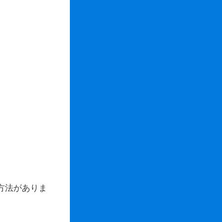
の方法がありま