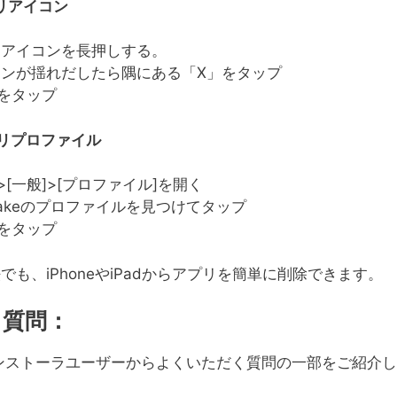
リアイコン
リアイコンを長押しする。
コンが揺れだしたら隅にある「X」をタップ
]をタップ
リプロファイル
]>[一般]>[プロファイル]を開く
Cakeのプロファイルを見つけてタップ
]をタップ
でも、iPhoneやiPadからアプリを簡単に削除できます。
る質問：
eインストーラユーザーからよくいただく質問の一部をご紹介