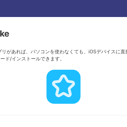
ke
eアプリがあれば、パソコンを使わなくても、iOSデバイスに直接
ード/インストールできます。