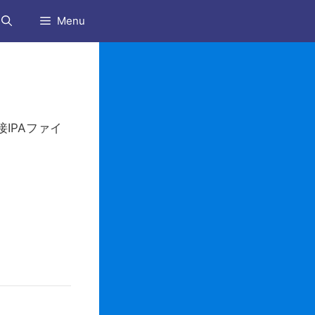
Menu
IPAファイ