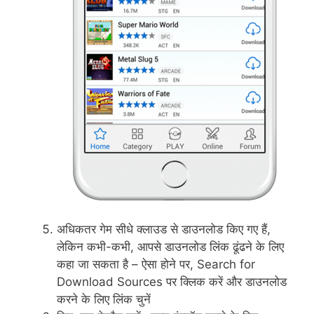
अधिकतर गेम सीधे क्लाउड से डाउनलोड किए गए हैं,
लेकिन कभी-कभी, आपसे डाउनलोड लिंक ढूंढने के लिए
कहा जा सकता है – ऐसा होने पर, Search for
Download Sources पर क्लिक करें और डाउनलोड
करने के लिए लिंक चुनें