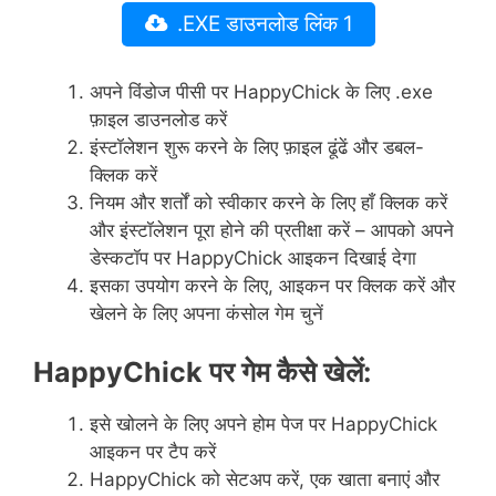
.EXE डाउनलोड लिंक 1
अपने विंडोज पीसी पर HappyChick के लिए .exe
फ़ाइल डाउनलोड करें
इंस्टॉलेशन शुरू करने के लिए फ़ाइल ढूंढें और डबल-
क्लिक करें
नियम और शर्तों को स्वीकार करने के लिए हाँ क्लिक करें
और इंस्टॉलेशन पूरा होने की प्रतीक्षा करें – आपको अपने
डेस्कटॉप पर HappyChick आइकन दिखाई देगा
इसका उपयोग करने के लिए, आइकन पर क्लिक करें और
खेलने के लिए अपना कंसोल गेम चुनें
HappyChick पर गेम कैसे खेलें:
इसे खोलने के लिए अपने होम पेज पर HappyChick
आइकन पर टैप करें
HappyChick को सेटअप करें, एक खाता बनाएं और