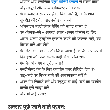
आसान और क्लासिक
सुपर मारियो ब्रदर्स
से लेकर कॉल
ऑफ़ ड्यूटी और अन्य ब्लॉकबस्टर गेम तक
गेम्स क्लाउड सर्वर पर होस्ट किए जाते हैं, ताकि आप
सुरक्षित और तेज़ डाउनलोड कर सकें
ऑनलाइन मल्टीप्लेयर गेमिंग को सपोर्ट करता है
वन-क्लिक-प्ले – आपको अलग-अलग कंसोल के लिए
अलग-अलग एम्यूलेटर इंस्टॉल करने की जरूरत नहीं, बस
क्लिक करें और खेलें
गेम डेटा क्लाउड में स्टोर किया जाता है, ताकि आप अपनी
डिवाइसों को सिंक करके कहीं से भी खेल सकें
गेम मैप और गेम कंट्रोल बनाएं
मल्टीप्लेयर गेम के लिए स्थानीय सर्वर होस्टिंग देता है-
वाई-फाई पर निर्भर रहने की आवश्यकता नहीं है
अपने गेम रिकॉर्ड करें और ब्लूटूथ या वाई-फ़ाई का उपयोग
करके इसे साझा करें
और भी कई फीचर
अक्सर पूछे जाने वाले प्रश्न: