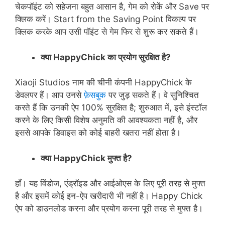
चेकपॉइंट को सहेजना बहुत आसान है, गेम को रोकें और Save पर
क्लिक करें। Start from the Saving Point विकल्प पर
क्लिक करके आप उसी पॉइंट से गेम फिर से शुरू कर सकते हैं।
क्या
HappyChick
का
प्रयोग
सुरक्षित
है
?
Xiaoji Studios नाम की चीनी कंपनी HappyChick के
डेवलपर हैं। आप उनसे
फ़ेसबुक
पर जुड़ सकते हैं। वे सुनिश्चित
करते हैं कि उनकी ऐप 100% सुरक्षित है; शुरुआत में, इसे इंस्टॉल
करने के लिए किसी विशेष अनुमति की आवश्यकता नहीं है, और
इससे आपके डिवाइस को कोई बाहरी खतरा नहीं होता है।
क्या
HappyChick
मुफ्त
है
?
हाँ। यह विंडोज, एंड्रॉइड और आईओएस के लिए पूरी तरह से मुफ्त
है और इसमें कोई इन-ऐप खरीदारी भी नहीं है। Happy Chick
ऐप को डाउनलोड करना और प्रयोग करना पूरी तरह से मुफ्त है।