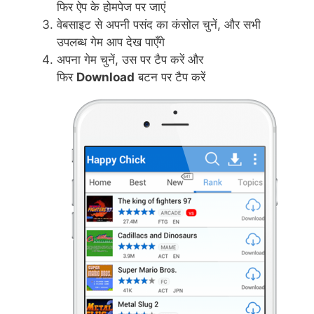
फिर ऐप के होमपेज पर जाएं
वेबसाइट से अपनी पसंद का कंसोल चुनें, और सभी
उपलब्ध गेम आप देख पाएँगे
अपना गेम चुनें, उस पर टैप करें और
फिर
Download
बटन पर टैप करें