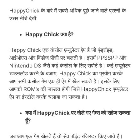
HappyChick के बारे में सबसे अधिक पूछे जाने वाले प्रश्नों के
उत्तर नीचे देखें:
Happy Chick
क्या
है
?
Happy Chick एक कंसोल एम्यूलेटर ऐप है जो एंड्रॉइड,
आईओएस और विंडोज पीसी पर चलती है। इसमें PPSSPP और
Nintendo DS जैसे कई कंसोल के लिए सपोर्ट है। कई एम्यूलेटर
डाउनलोड करने के बजाय, Happy Chick का प्रयोग करके
आप सभी कंसोल गेम एक ही ऐप में खेल सकते हैं। इसके लिए
आपको ROM’s की जरूरत होगी जिसे HappyChick एम्यूलेटर
ऐप पर इंस्टॉल करके चलाया जा सकता है।
क्या
मैं
HappyChick
पर
खेले
गए
गेम्स
को
सहेज
सकता
हूँ
?
जब आप एक गेम खेलते हैं तो सेव पॉइंट रजिस्टर किए जाते हैं।