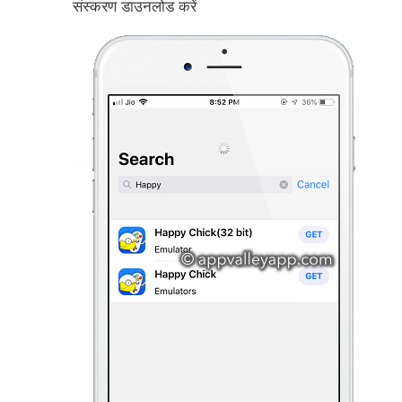
संस्करण डाउनलोड करें