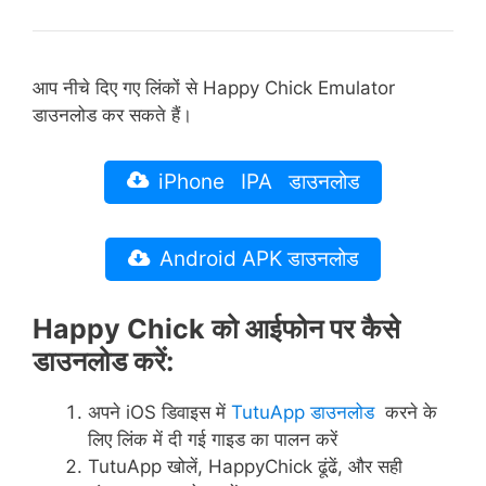
आप नीचे दिए गए लिंकों से Happy Chick Emulator
डाउनलोड कर सकते हैं।
iPhone IPA डाउनलोड
Android APK डाउनलोड
Happy Chick को आईफोन पर कैसे
डाउनलोड करें:
अपने iOS डिवाइस में
TutuApp डाउनलोड
करने के
लिए लिंक में दी गई गाइड का पालन करें
TutuApp खोलें, HappyChick ढूंढें, और सही