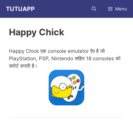
Skip
TUTUAPP
Menu
to
content
Happy Chick
Happy Chick एक console emulator ऐप है जो
PlayStation, PSP, Nintendo सहित 18 consoles को
सपोर्ट करती है।